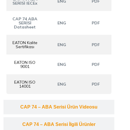
ENG
PDF
SERİSİ IECEx
CAP 74 ABA
SERİSİ
ENG
PDF
Datasheet
EATON Kalite
ENG
PDF
Sertifikası
EATON ISO
ENG
PDF
9001
EATON ISO
ENG
PDF
14001
CAP 74 – ABA Serisi Ürün Videosu
CAP 74 – ABA Serisi İlgili Ürünler